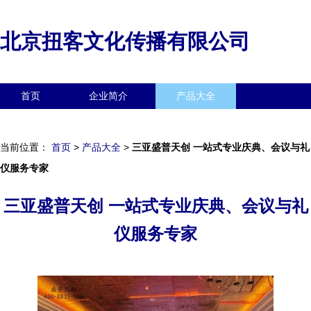
北京扭客文化传播有限公司
首页
企业简介
产品大全
联系我们
企业信息
访客留言
当前位置：
首页
>
产品大全
>
三亚盛普天创 一站式专业庆典、会议与礼
仪服务专家
三亚盛普天创 一站式专业庆典、会议与礼
仪服务专家