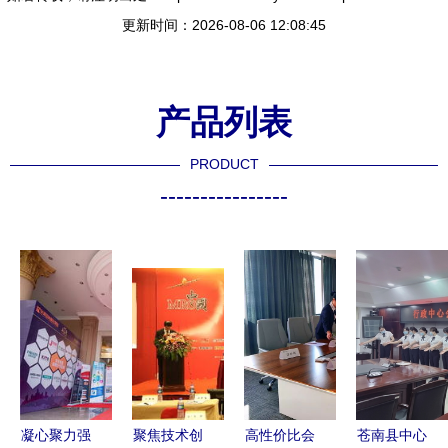
更新时间：2026-08-06 12:08:45
产品列表
PRODUCT
----------------
凝心聚力强
聚焦技术创
高性价比会
苍南县中心