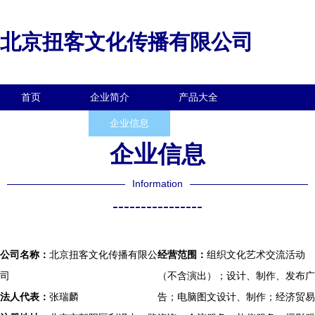
北京扭客文化传播有限公司
首页
企业简介
产品大全
联系我们
企业信息
访客留言
企业信息
Information
----------------
公司名称：
北京扭客文化传播有限公
经营范围：
组织文化艺术交流活动
司
（不含演出）；设计、制作、发布广
法人代表：
张瑞麟
告；电脑图文设计、制作；经济贸易